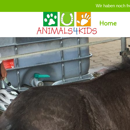
Wir haben noch fre
Home