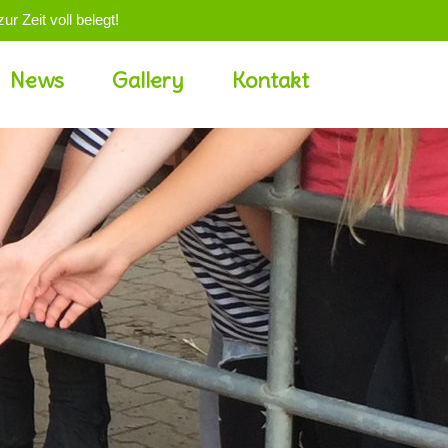
r Zeit voll belegt!
News
Gallery
Kontakt