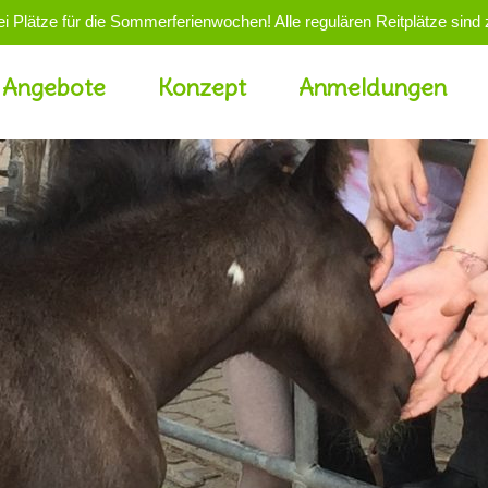
i Plätze für die Sommerferienwochen! Alle regulären Reitplätze sind zu
Angebote
Konzept
Anmeldungen