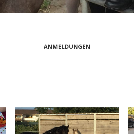
ANMELDUNGEN