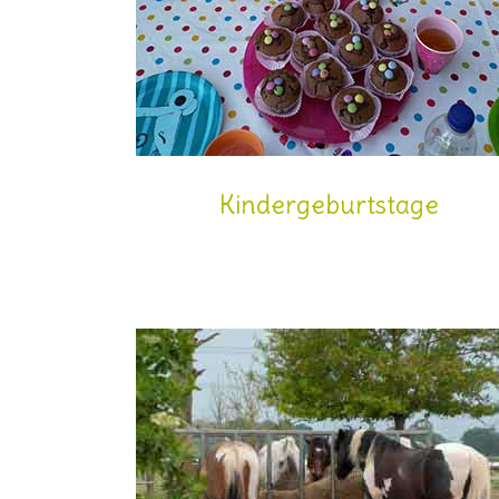
Kindergeburtstage